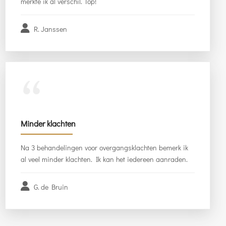
merkte ik al verschil. Top!
R. Janssen
“
Minder klachten
Na 3 behandelingen voor overgangsklachten bemerk ik
al veel minder klachten. Ik kan het iedereen aanraden.
G. de Bruin