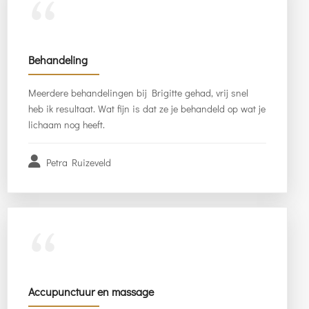
“
Behandeling
Meerdere behandelingen bij Brigitte gehad, vrij snel
heb ik resultaat. Wat fijn is dat ze je behandeld op wat je
lichaam nog heeft.
Petra Ruizeveld
“
Accupunctuur en massage